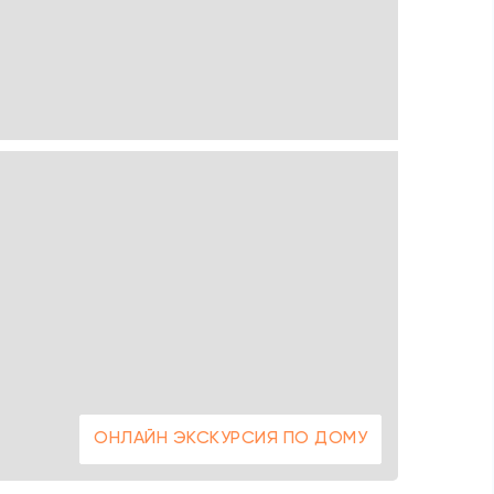
ОНЛАЙН ЭКСКУРСИЯ ПО ДОМУ