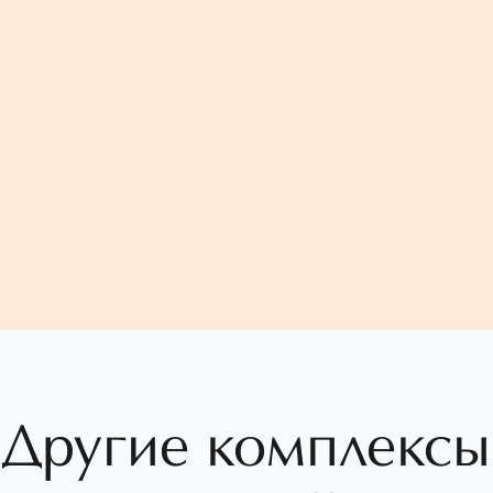
Другие комплексы