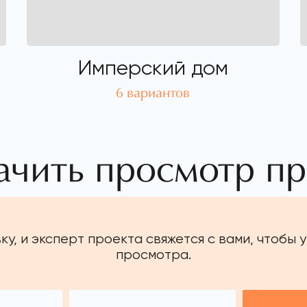
Имперский дом
6 вариантов
ачить просмотр пр
ку, и эксперт проекта свяжется с вами, чтобы 
просмотра.