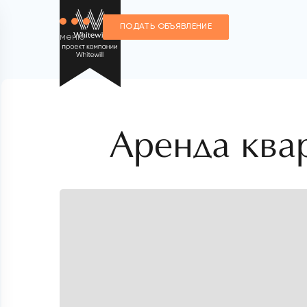
ПОДАТЬ ОБЪЯВЛЕНИЕ
меню
Аренда ква