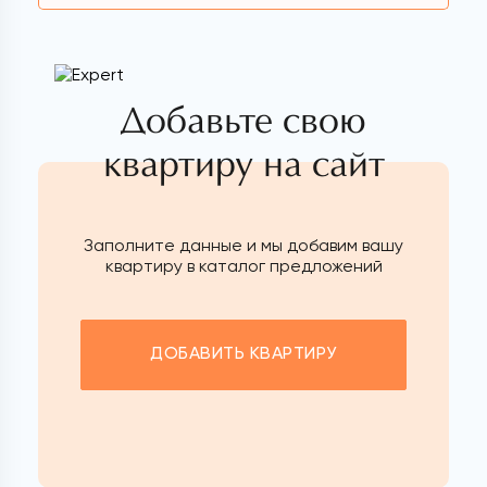
Добавьте свою
квартиру на сайт
Заполните данные и мы добавим вашу
квартиру в каталог предложений
ДОБАВИТЬ КВАРТИРУ