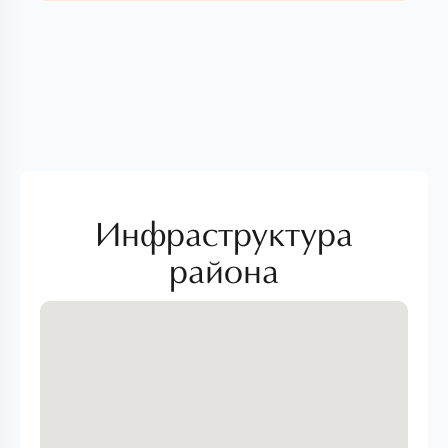
Инфраструктура
района