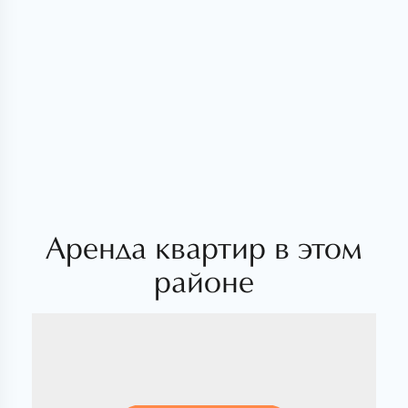
Аренда квартир в этом
районе