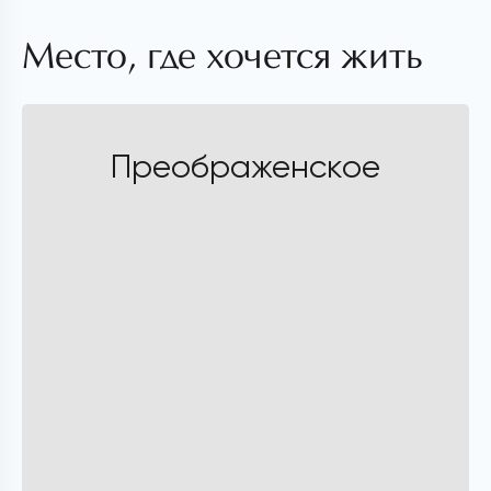
Место, где хочется жить
Преображенское