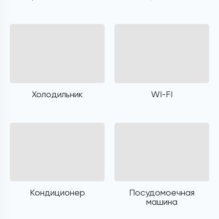
Холодильник
WI-FI
Кондиционер
Посудомоечная
машина