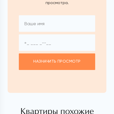
просмотра.
НАЗНАЧИТЬ ПРОСМОТР
Квартиры похожие