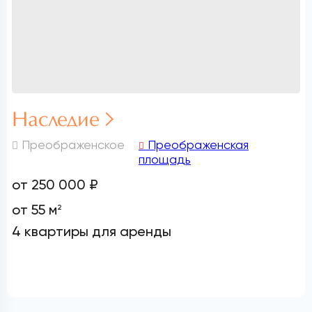
Наследие
Преображенское
Преображенская
площадь
от 250 000 ₽
от 55 м
2
4 квартиры для аренды