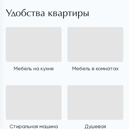
Удобства квартиры
Мебель на кухне
Мебель в комнатах
Стиральная машина
Душевая