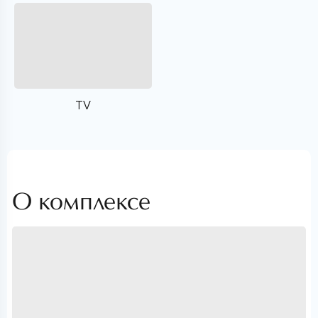
TV
О комплексе