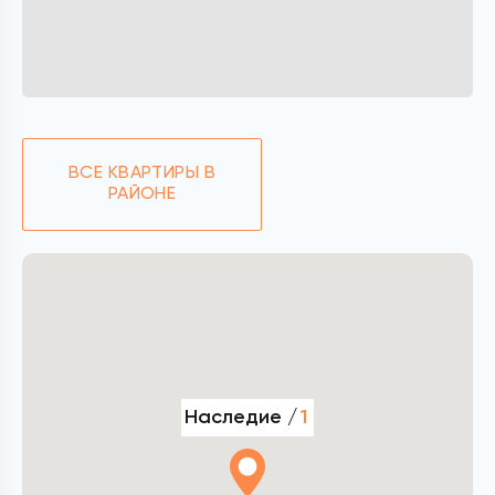
ВСЕ КВАРТИРЫ В
РАЙОНЕ
Наследие /
1