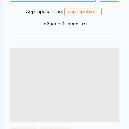
Сортировать по:
сортировка
Найдено
3 варианта