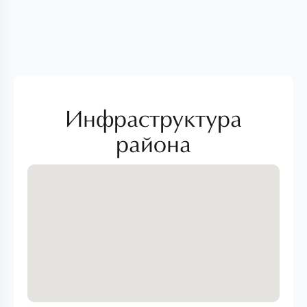
Инфраструктура
района