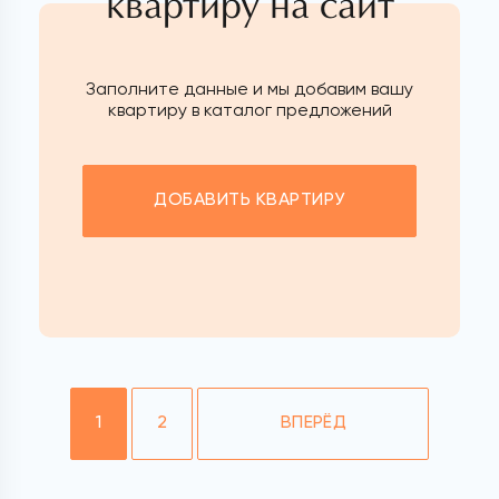
квартиру на сайт
Заполните данные и мы добавим вашу
квартиру в каталог предложений
ДОБАВИТЬ КВАРТИРУ
1
2
ВПЕРЁД