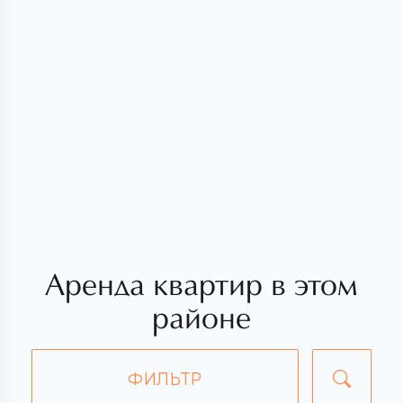
Аренда квартир в этом
районе
ФИЛЬТР