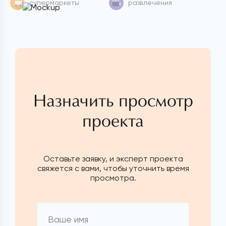
супермаркеты
развлечения
Назначить просмотр
проекта
Оставьте заявку, и эксперт проекта
свяжется с вами, чтобы уточнить время
просмотра.