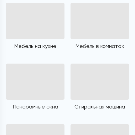
Мебель на кухне
Мебель в комнатах
Панорамные окна
Стиральная машина