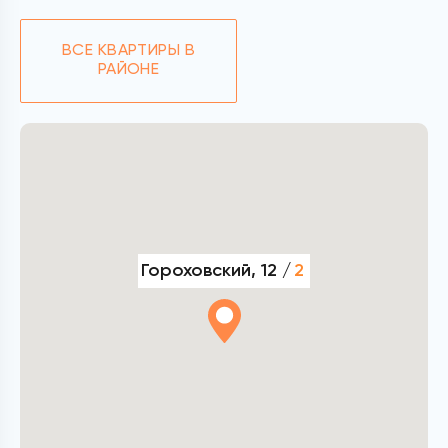
ВСЕ КВАРТИРЫ В
РАЙОНЕ
Гороховский, 12 /
2