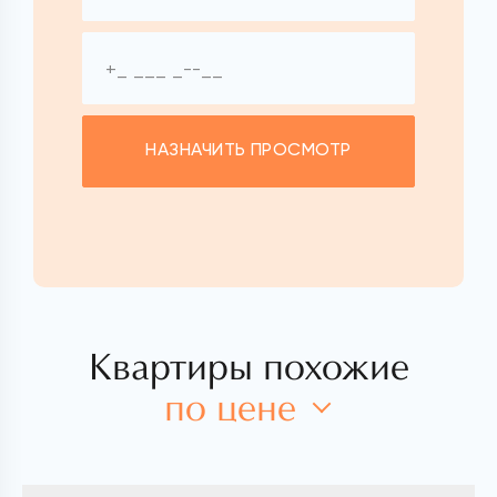
НАЗНАЧИТЬ ПРОСМОТР
Квартиры похожие
по цене