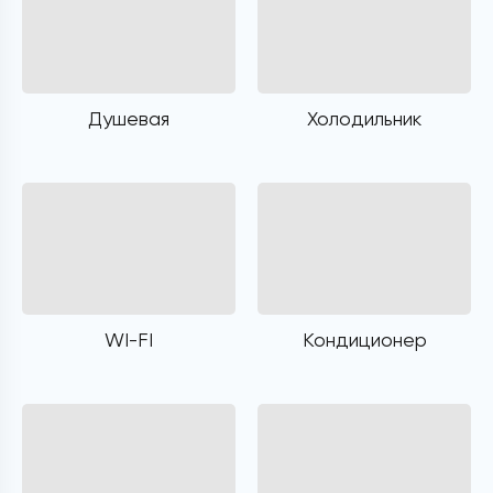
Душевая
Холодильник
WI-FI
Кондиционер