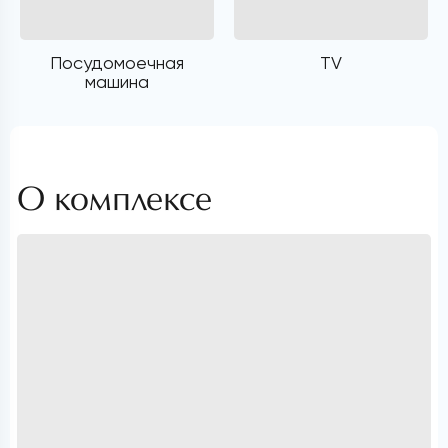
Посудомоечная
TV
машина
О комплексе