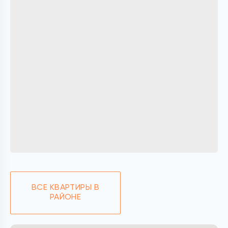
ВСЕ КВАРТИРЫ В
РАЙОНЕ