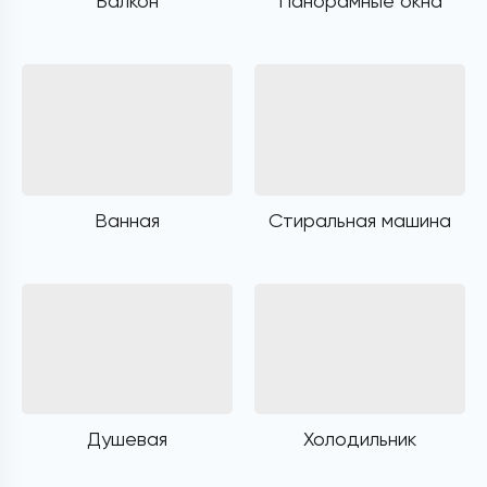
Балкон
Панорамные окна
Ванная
Стиральная машина
Душевая
Холодильник