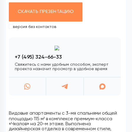
СКАЧАТЬ ПРЕЗЕНТАЦИЮ
версия без контактов
+7 (495) 324-66-33
Свяжитесь с нами удобным способом, эксперт
проекта назначит просмотр в удобное время
Видовые апартаменты с 3-мя спальнями общей
площадью 115 м
в комплексе премиум-класса
2
«Чкалов» на 20-м этаже. Выполнена
дизайнерская отделка в современном стиле,