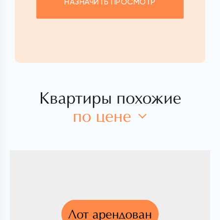
НАЗНАЧИТЬ ПРОСМОТР
Квартиры похожие
по цене
Лот арендован