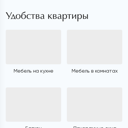
Удобства квартиры
Мебель на кухне
Мебель в комнатах