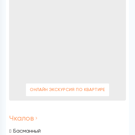
ОНЛАЙН ЭКСКУРСИЯ ПО КВАРТИРЕ
Чкалов
Басманный