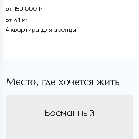
от 150 000 ₽
от 41 м
2
4 квартиры для аренды
Место, где хочется жить
Басманный