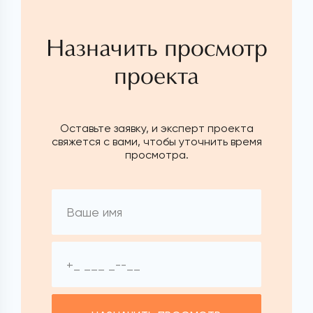
Назначить просмотр
проекта
Оставьте заявку, и эксперт проекта
свяжется с вами, чтобы уточнить время
просмотра.