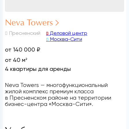
Neva Towers
Пресненский
Деловой центр
Москва-Сити
от 140 000 ₽
от 40 м
2
4 квартиры для аренды
Neva Towers — многофункциональный
жилой комплекс премиум класса
в Пресненском районе на территории
бизнес-центра «Москва-Сити».