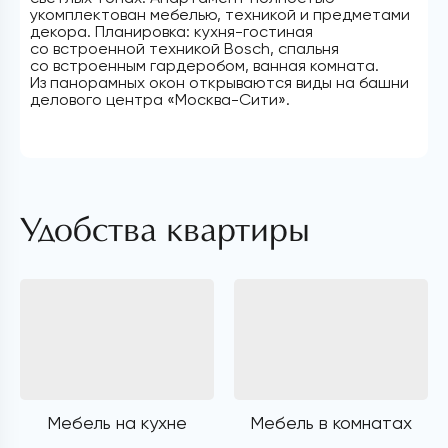
укомплектован мебелью, техникой и предметами
декора. Планировка: кухня-гостиная
со встроенной техникой Bosch, спальня
со встроенным гардеробом, ванная комната.
Из панорамных окон открываются виды на башни
делового центра «Москва-Сити».
Удобства квартиры
Мебель на кухне
Мебель в комнатах