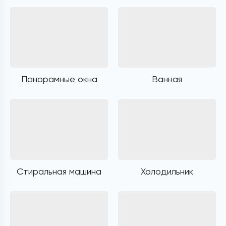
Панорамные окна
Ванная
Стиральная машина
Холодильник