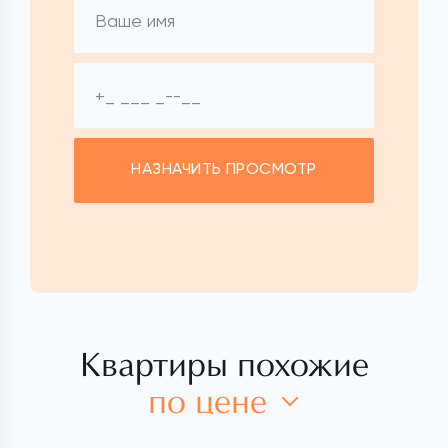
НАЗНАЧИТЬ ПРОСМОТР
Квартиры похожие
по цене