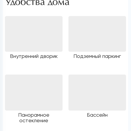
Удобства дома
Внутренний дворик
Подземный паркинг
Панорамное
Бассейн
остекление