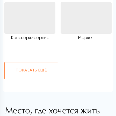
Консьерж-сервис
Маркет
ПОКАЗАТЬ ЕЩЁ
Место, где хочется жить