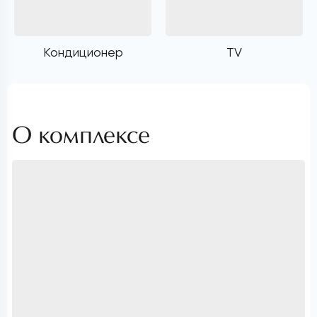
Кондиционер
TV
О комплексе