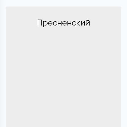
Пресненский