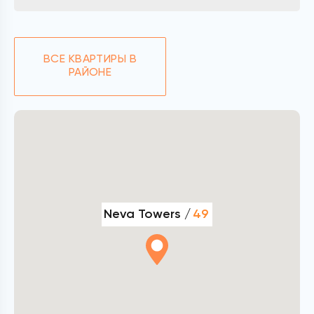
ВСЕ КВАРТИРЫ В
РАЙОНЕ
Neva Towers /
49