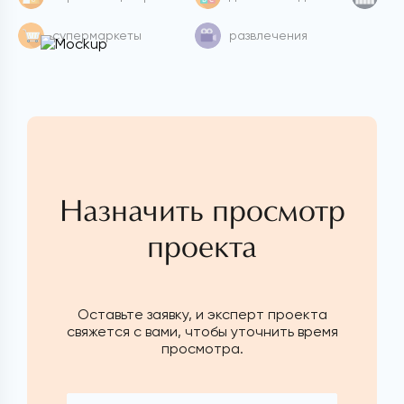
супермаркеты
развлечения
Назначить просмотр
проекта
Оставьте заявку, и эксперт проекта
свяжется с вами, чтобы уточнить время
просмотра.