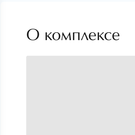
О комплексе