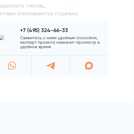
едоплата 1 месяц,
ётчики оплачиваются отдельно
+7 (495) 324-66-33
Свяжитесь с нами удобным способом,
эксперт проекта назначит просмотр в
удобное время