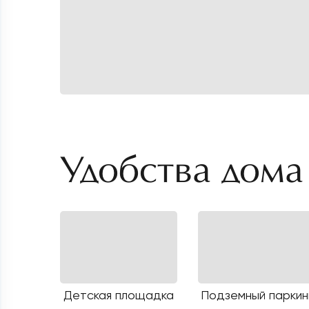
Удобства дома
Детская площадка
Подземный паркин