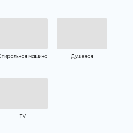
Стиральная машина
Душевая
TV