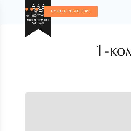
ПОДАТЬ ОБЪЯВЛЕНИЕ
меню
1-ко