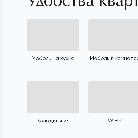
Удобства квар
Мебель на кухне
Мебель в комната
Холодильник
WI-FI