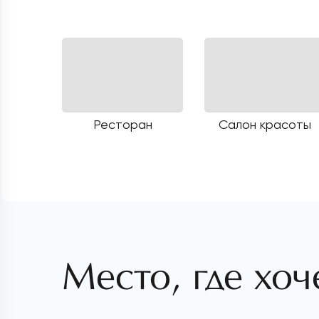
Ресторан
Салон красоты
Место, где хоч