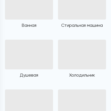
Ванная
Стиральная машина
Душевая
Холодильник