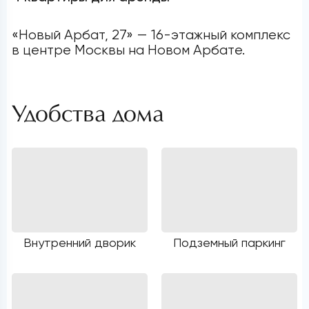
«Новый Арбат, 27» — 16-этажный комплекс
в центре Москвы на Новом Арбате.
Удобства дома
Внутренний дворик
Подземный паркинг