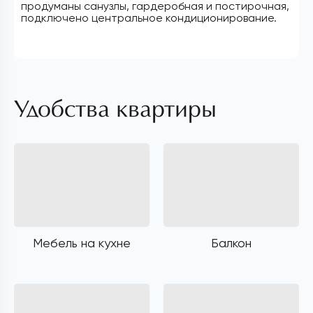
продуманы санузлы, гардеробная и постирочная,
подключено центральное кондиционирование.
Удобства квартиры
Мебель на кухне
Балкон