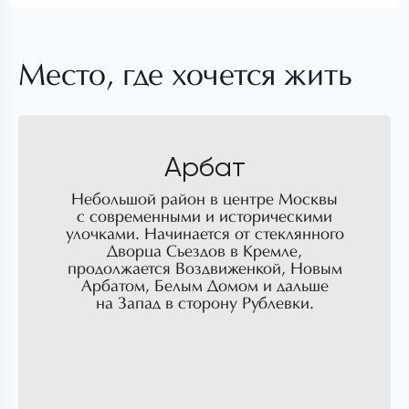
Место, где хочется жить
Арбат
Небольшой район в центре Москвы
с современными и историческими
улочками. Начинается от стеклянного
Дворца Съездов в Кремле,
продолжается Воздвиженкой, Новым
Арбатом, Белым Домом и дальше
на Запад в сторону Рублевки.