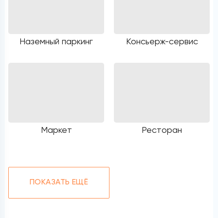
Наземный паркинг
Консьерж-сервис
Маркет
Ресторан
ПОКАЗАТЬ ЕЩЁ