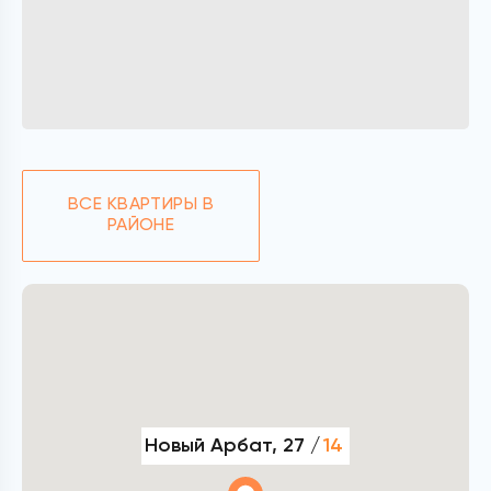
ВСЕ КВАРТИРЫ В
РАЙОНЕ
Новый Арбат, 27 /
14