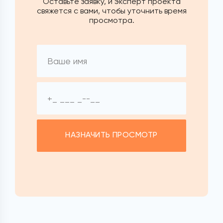
Оставьте заявку, и эксперт проекта
свяжется с вами, чтобы уточнить время
просмотра.
НАЗНАЧИТЬ ПРОСМОТР