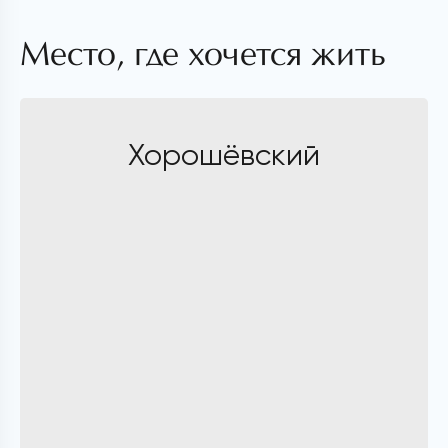
Место, где хочется жить
Хорошёвский