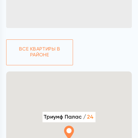
ВСЕ КВАРТИРЫ В
РАЙОНЕ
Триумф Палас /
24