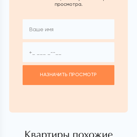
просмотра.
НАЗНАЧИТЬ ПРОСМОТР
Квартиры похожие