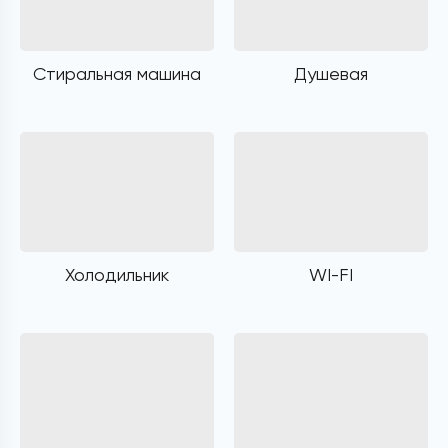
Стиральная машина
Душевая
Холодильник
WI-FI