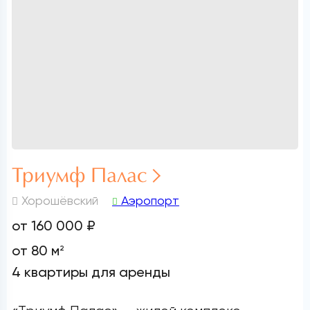
Триумф Палас
Хорошёвский
Аэропорт
от 160 000 ₽
от 80 м
2
4 квартиры для аренды