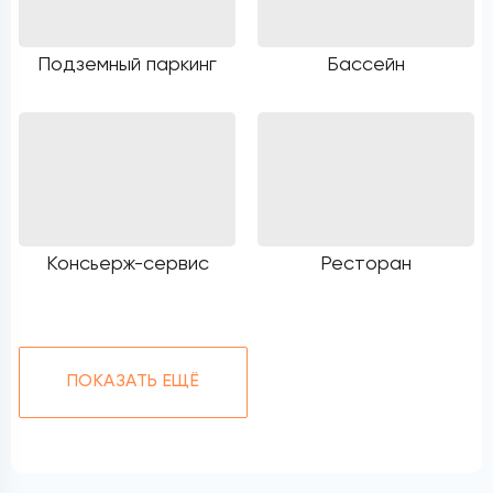
Подземный паркинг
Бассейн
Консьерж-сервис
Ресторан
ПОКАЗАТЬ ЕЩЁ