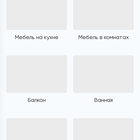
Мебель на кухне
Мебель в комнатах
Балкон
Ванная