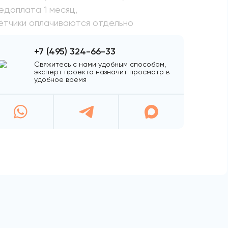
едоплата 1 месяц,
ётчики оплачиваются отдельно
+7 (495) 324-66-33
Свяжитесь с нами удобным способом,
эксперт проекта назначит просмотр в
удобное время