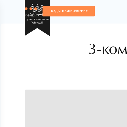
ПОДАТЬ ОБЪЯВЛЕНИЕ
меню
3-ком