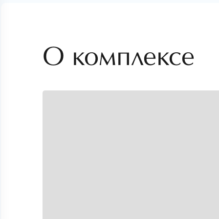
О комплексе