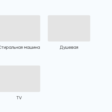
Стиральная машина
Душевая
TV