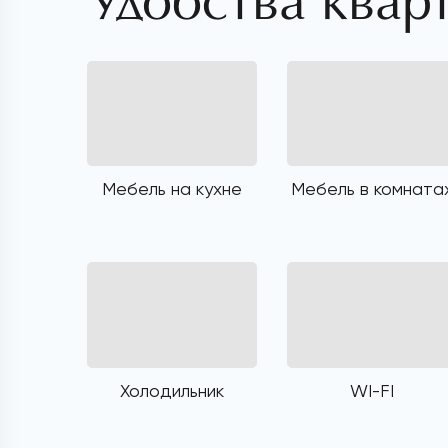
Удобства квар
Мебель на кухне
Мебель в комната
Холодильник
WI-FI