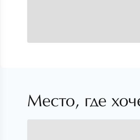
Место, где хоч