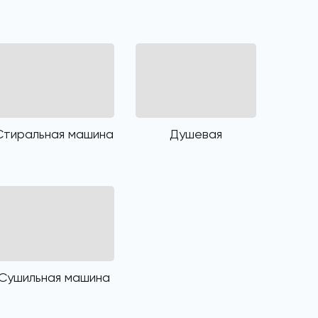
Стиральная машина
Душевая
Сушильная машина