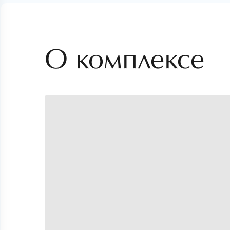
О комплексе