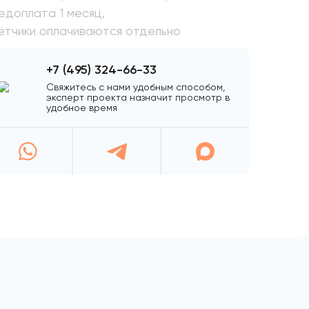
едоплата 1 месяц,
ётчики оплачиваются отдельно
+7 (495) 324-66-33
Свяжитесь с нами удобным способом,
эксперт проекта назначит просмотр в
удобное время