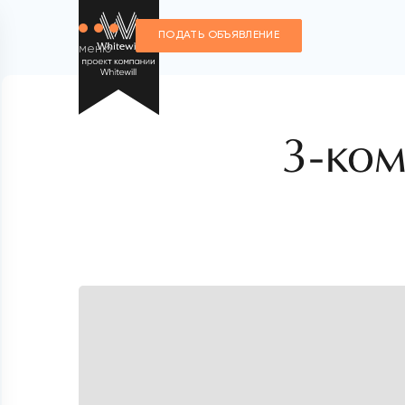
ПОДАТЬ ОБЪЯВЛЕНИЕ
меню
3-ком