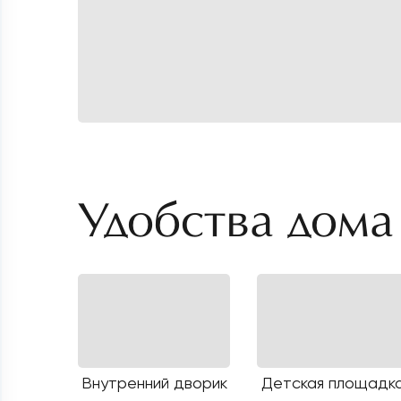
Удобства дома
Внутренний дворик
Детская площадк