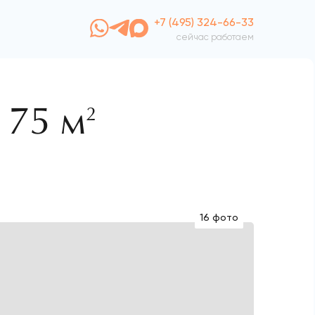
+7 (495) 324-66-33
сейчас работаем
175 м
2
16 фото