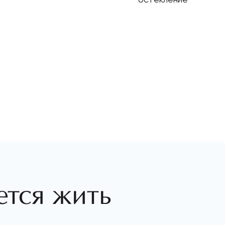
ется жить