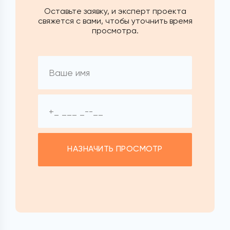
Оставьте заявку, и эксперт проекта
свяжется с вами, чтобы уточнить время
просмотра.
НАЗНАЧИТЬ ПРОСМОТР