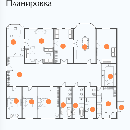
Планировка