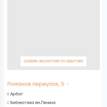
ОНЛАЙН ЭКСКУРСИЯ ПО КВАРТИРЕ
Романов переулок, 5
Арбат
Библиотека им.Ленина