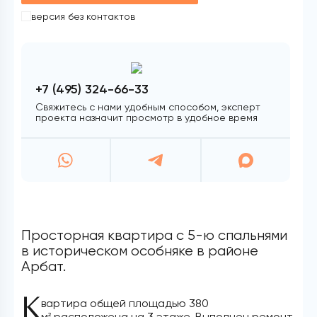
версия без контактов
+7 (495) 324-66-33
Свяжитесь с нами удобным способом, эксперт
проекта назначит просмотр в удобное время
Просторная квартира с 5-ю спальнями
в историческом особняке в районе
Арбат.
К
вартира общей площадью 380
м
расположена на 3 этаже. Выполнен ремонт
2