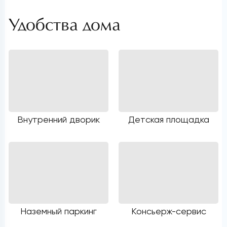
Удобства дома
Внутренний дворик
Детская площадка
Наземный паркинг
Консьерж-сервис