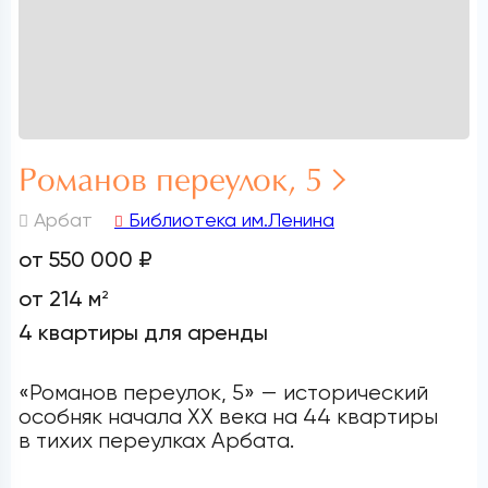
Романов переулок, 5
Арбат
Библиотека им.Ленина
от 550 000 ₽
от 214 м
2
4 квартиры для аренды
«Романов переулок, 5» — исторический
особняк начала XX века на 44 квартиры
в тихих переулках Арбата.