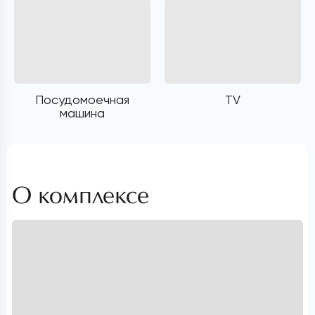
Посудомоечная
TV
машина
О комплексе