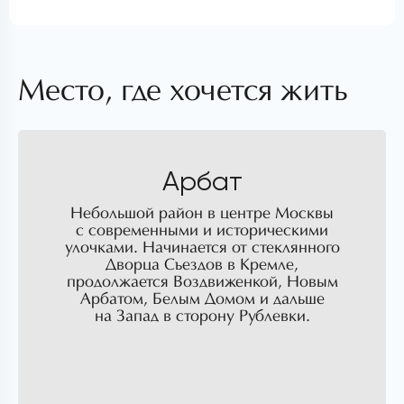
Место, где хочется жить
Арбат
Небольшой район в центре Москвы
с современными и историческими
улочками. Начинается от стеклянного
Дворца Съездов в Кремле,
продолжается Воздвиженкой, Новым
Арбатом, Белым Домом и дальше
на Запад в сторону Рублевки.