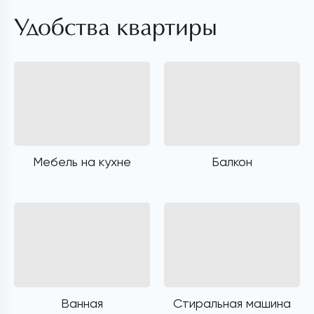
Удобства квартиры
Мебель на кухне
Балкон
Ванная
Стиральная машина