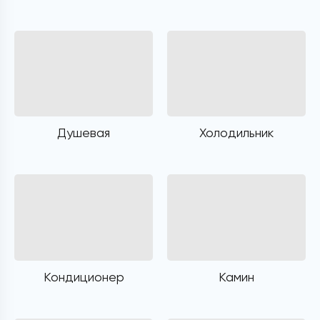
Душевая
Холодильник
Кондиционер
Камин