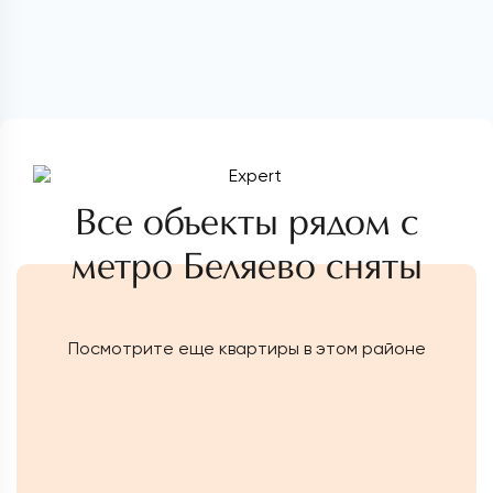
Все объекты рядом с
метро Беляево сняты
Посмотрите еще квартиры в этом районе