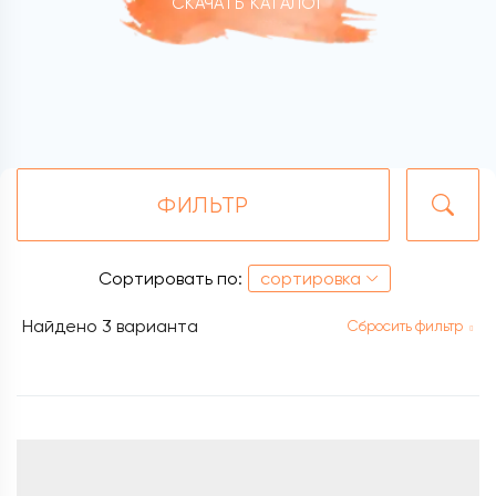
СКАЧАТЬ КАТАЛОГ
ФИЛЬТР
Сортировать по:
сортировка
Найдено
3 варианта
Сбросить фильтр