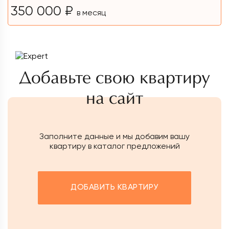
350 000 ₽
в месяц
Добавьте свою квартиру
на сайт
Заполните данные и мы добавим вашу
квартиру в каталог предложений
ДОБАВИТЬ КВАРТИРУ