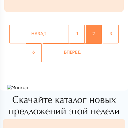
НАЗАД
1
2
3
6
ВПЕРЁД
Скачайте каталог новых
предложений этой недели