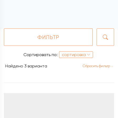
ФИЛЬТР
Сортировать по:
сортировка
Найдено
3 варианта
Сбросить фильтр