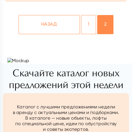
НАЗАД
1
2
Скачайте каталог новых
предложений этой недели
Каталог с лучшими предложениями недели
в аренду с актуальными ценами и подборками.
В каталоге — новые объекты, лофты
по специальной цене, идеи по обустройству
и советы экспертов.