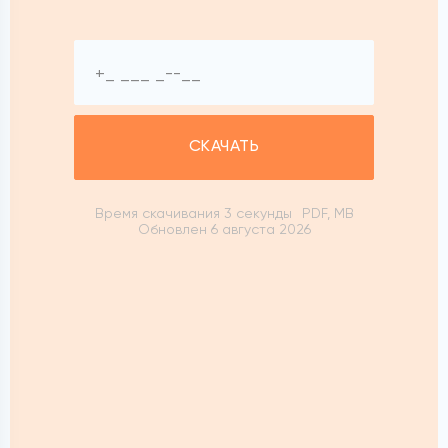
СКАЧАТЬ
Время скачивания 3 секунды
PDF, MB
Обновлен 6 августа 2026