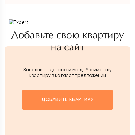
Добавьте свою квартиру
на сайт
Заполните данные и мы добавим вашу
квартиру в каталог предложений
ДОБАВИТЬ КВАРТИРУ