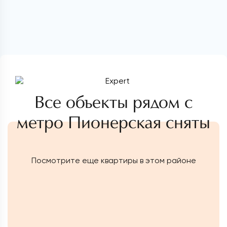
Все объекты рядом с
метро Пионерская сняты
Посмотрите еще квартиры в этом районе