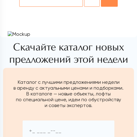
Скачайте каталог новых
предложений этой недели
Каталог с лучшими предложениями недели
в аренду с актуальными ценами и подборками.
В каталоге — новые объекты, лофты
по специальной цене, идеи по обустройству
и советы экспертов.