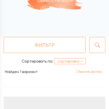
СКАЧАТЬ КАТАЛОГ
ФИЛЬТР
Сортировать по:
сортировка
Найден
1 вариант
Сбросить фильтр