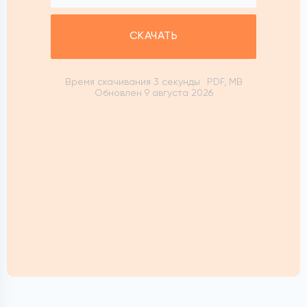
СКАЧАТЬ
Время скачивания 3 секунды
PDF, MB
Обновлен 9 августа 2026