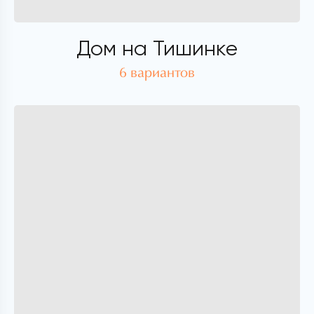
Дом на Тишинке
6 вариантов