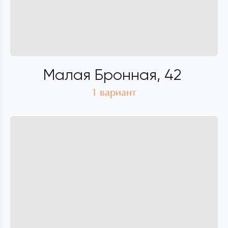
Малая Бронная, 42
1 вариант