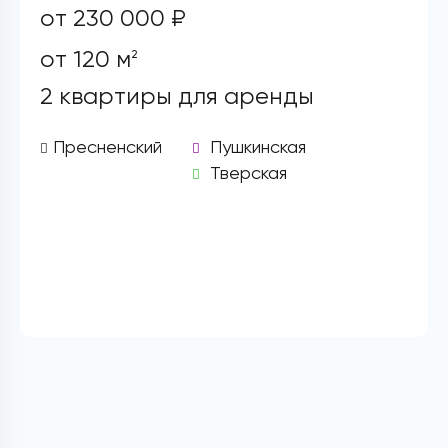
от 230 000 ₽
от 120 м
2
2 квартиры для аренды
Пресненский
Пушкинская
Тверская