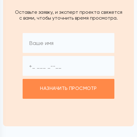
Оставьте заявку, и эксперт проекта свяжется
с вами, чтобы уточнить время просмотра.
НАЗНАЧИТЬ ПРОСМОТР