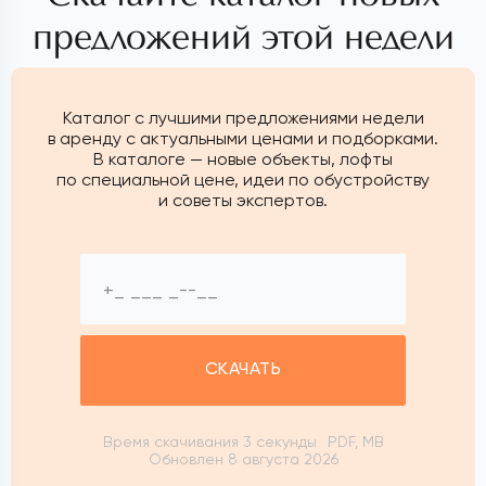
предложений этой недели
Каталог с лучшими предложениями недели
в аренду с актуальными ценами и подборками.
В каталоге — новые объекты, лофты
по специальной цене, идеи по обустройству
и советы экспертов.
СКАЧАТЬ
Время скачивания 3 секунды
PDF, MB
Обновлен 8 августа 2026