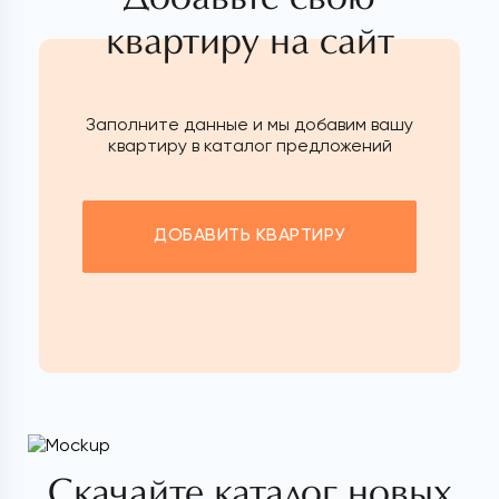
квартиру на сайт
Заполните данные и мы добавим вашу
квартиру в каталог предложений
ДОБАВИТЬ КВАРТИРУ
Скачайте каталог новых