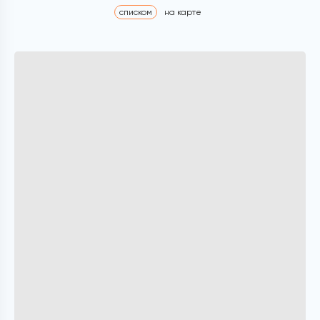
списком
на карте