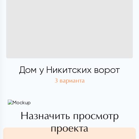
Дом у Никитских ворот
3 варианта
Назначить просмотр
проекта