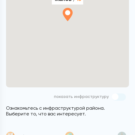
показать инфраструктуру
Ознакомьтесь с инфраструктурой района.
Выберите то, что вас интересует.