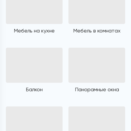
Мебель на кухне
Мебель в комнатах
Балкон
Панорамные окна