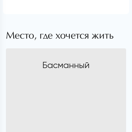
Место, где хочется жить
Басманный