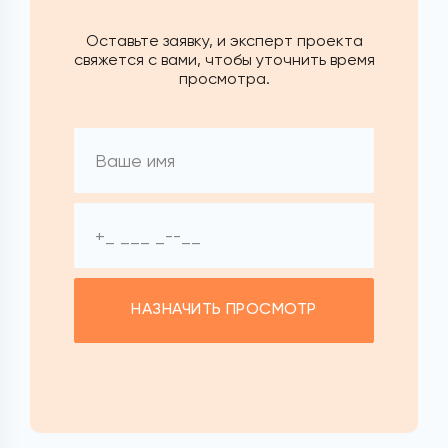
Оставьте заявку, и эксперт проекта
свяжется с вами, чтобы уточнить время
просмотра.
НАЗНАЧИТЬ ПРОСМОТР