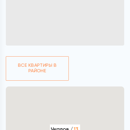
ВСЕ КВАРТИРЫ В
РАЙОНЕ
Чкалов /
13