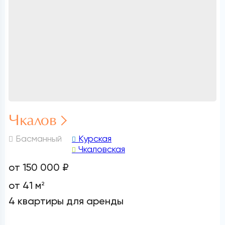
Чкалов
Басманный
Курская
Чкаловская
от 150 000 ₽
от 41 м
2
4 квартиры для аренды