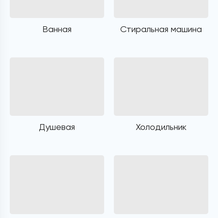
Ванная
Стиральная машина
Душевая
Холодильник