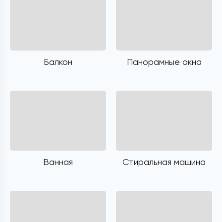
Балкон
Панорамные окна
Ванная
Стиральная машина