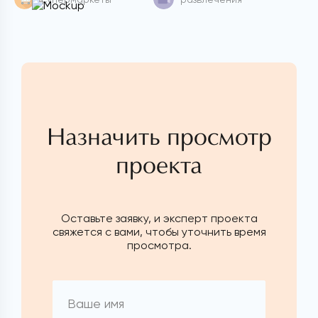
Назначить просмотр
проекта
Оставьте заявку, и эксперт проекта
свяжется с вами, чтобы уточнить время
просмотра.