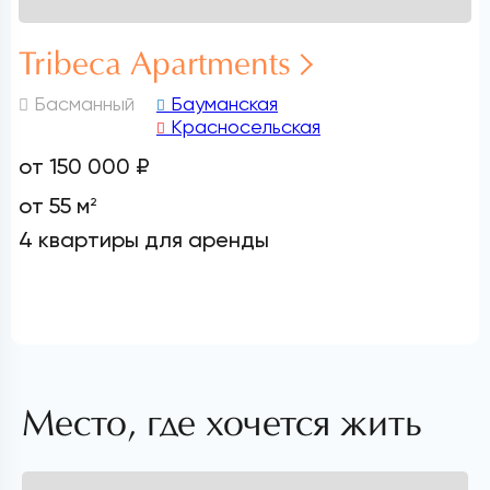
Tribeca Apartments
Басманный
Бауманская
Красносельская
от 150 000 ₽
от 55 м
2
4 квартиры для аренды
Место, где хочется жить