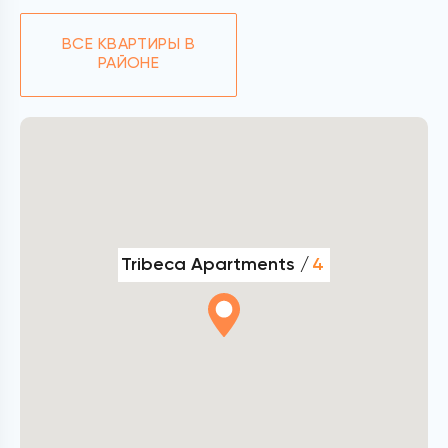
ВСЕ КВАРТИРЫ В
РАЙОНЕ
Tribeca Apartments /
4