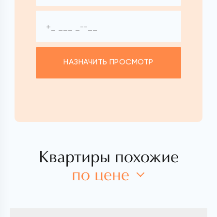
НАЗНАЧИТЬ ПРОСМОТР
Квартиры похожие
по цене