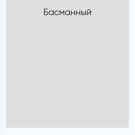
Басманный