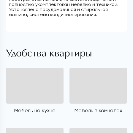
полностью укомплектован мебелью и техникой.
Установлена посудомоечная и стиральная
машина, система кондиционирования.
Удобства квартиры
Мебель на кухне
Мебель в комнатах