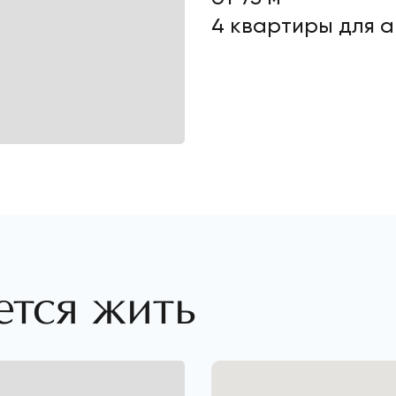
4 квартиры для 
ется жить