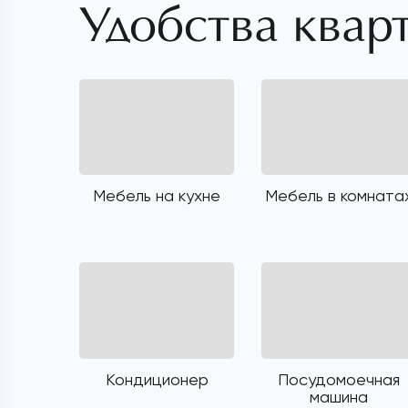
Удобства квар
Мебель на кухне
Мебель в комната
Кондиционер
Посудомоечная
машина