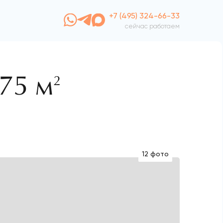
+7 (495) 324-66-33
сейчас работаем
75 м
2
12 фото