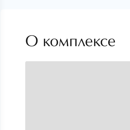
О комплексе