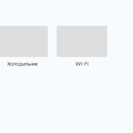
Холодильник
WI-FI