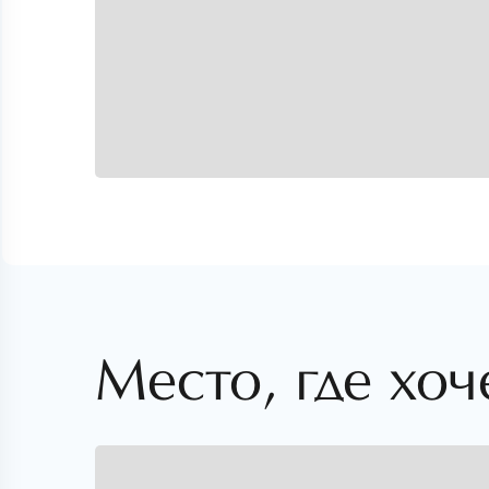
Место, где хоч