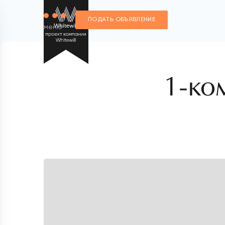
ПОДАТЬ ОБЪЯВЛЕНИЕ
меню
1-ко