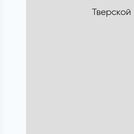
Тверской