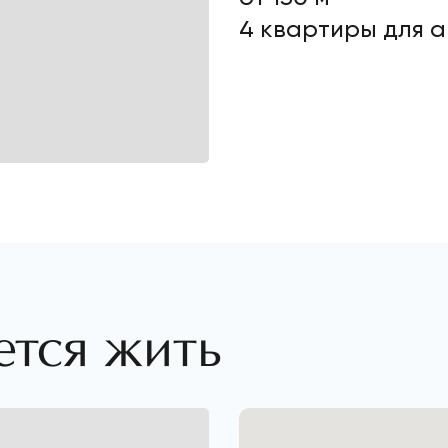
4 квартиры для 
ется жить