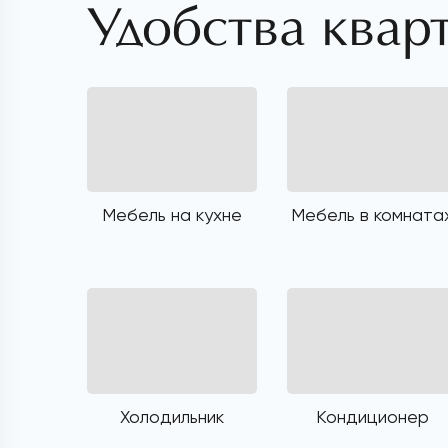
Удобства квар
Мебель на кухне
Мебель в комната
Холодильник
Кондиционер