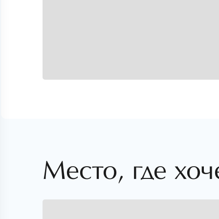
Место, где хоч