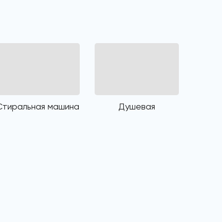
Стиральная машина
Душевая