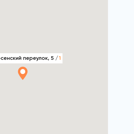
сенский переулок, 5 /
1