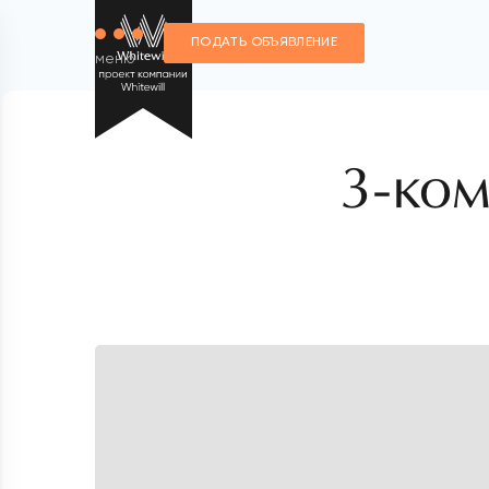
ПОДАТЬ ОБЪЯВЛЕНИЕ
меню
3-ком