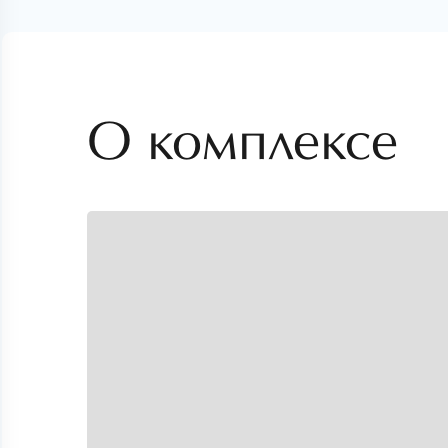
О комплексе