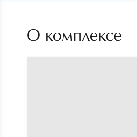
О комплексе