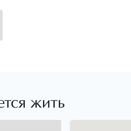
ется жить