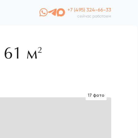
+7 (495) 324-66-33
сейчас работаем
161 м
2
17 фото