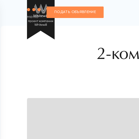
ПОДАТЬ ОБЪЯВЛЕНИЕ
меню
2-ком