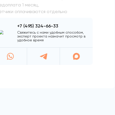
едоплата 1 месяц,
ётчики оплачиваются отдельно
+7 (495) 324-66-33
Свяжитесь с нами удобным способом,
эксперт проекта назначит просмотр в
удобное время