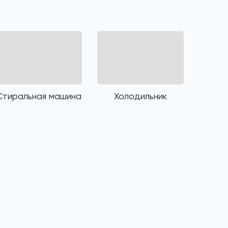
Стиральная машина
Холодильник