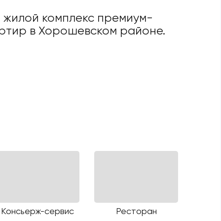
 жилой комплекс премиум-
артир в Хорошевском районе.
Консьерж-сервис
Ресторан