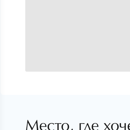
Место, где хоч