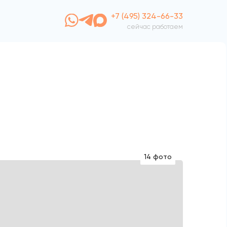
+7 (495) 324-66-33
сейчас работаем
14 фото