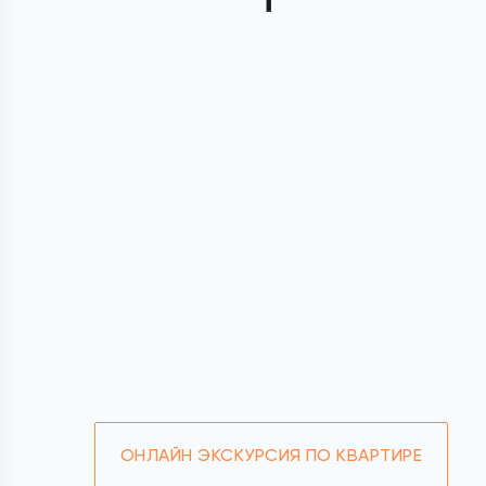
ОНЛАЙН ЭКСКУРСИЯ ПО КВАРТИРЕ