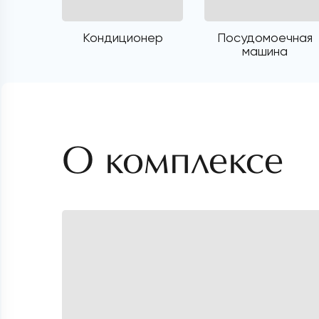
Кондиционер
Посудомоечная
машина
О комплексе