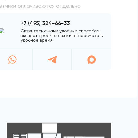
ётчики оплачиваются отдельно
+7 (495) 324-66-33
Свяжитесь с нами удобным способом,
эксперт проекта назначит просмотр в
удобное время