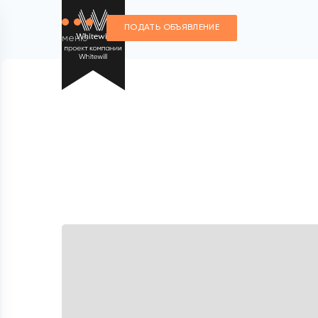
ПОДАТЬ ОБЪЯВЛЕНИЕ
меню