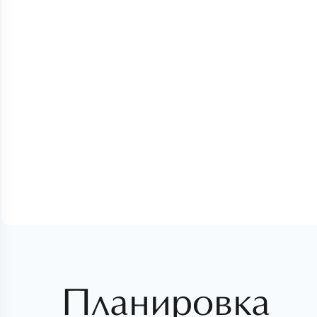
Планировка