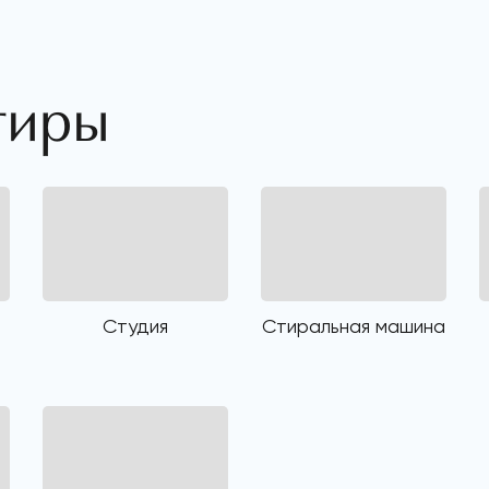
тиры
Студия
Стиральная машина