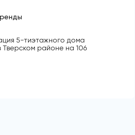
аренды
ация 5-тиэтажного дома
 Тверском районе на 106