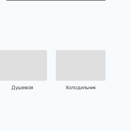
Душевая
Холодильник