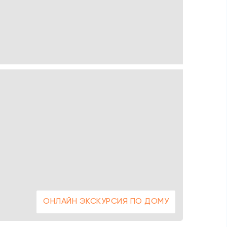
ОНЛАЙН ЭКСКУРСИЯ ПО ДОМУ