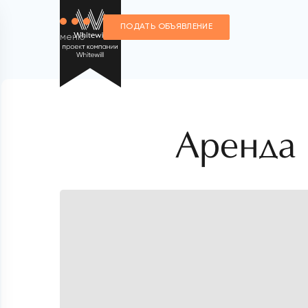
ПОДАТЬ ОБЪЯВЛЕНИЕ
меню
Аренда 