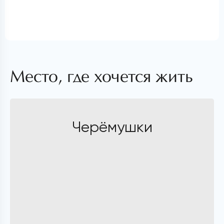
Место, где хочется жить
Черёмушки