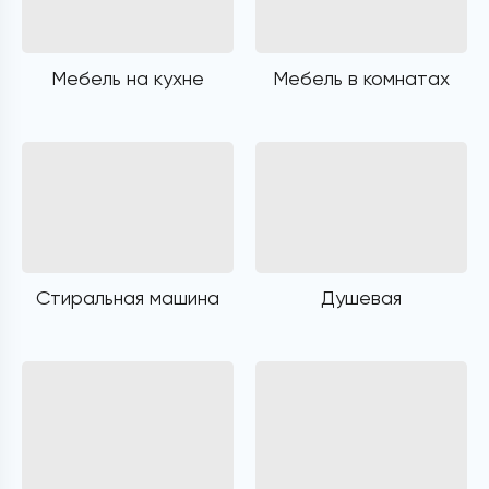
Мебель на кухне
Мебель в комнатах
Стиральная машина
Душевая