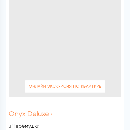
ОНЛАЙН ЭКСКУРСИЯ ПО КВАРТИРЕ
Onyx Deluxe
Черёмушки