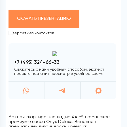
СКАЧАТЬ ПРЕЗЕНТАЦИЮ
версия без контактов
+7 (495) 324-66-33
Свяжитесь с нами удобным способом, эксперт
проекта назначит просмотр в удобное время
Уютная квартира площадью 44 м
в комплексе
2
премиум-класса Onyx Deluxe. Выполнен
премиальный дизайнерский ремонт