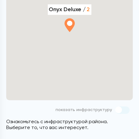
Onyx Deluxe /
2
показать инфраструктуру
Ознакомьтесь с инфраструктурой района.
Выберите то, что вас интересует.