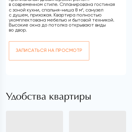
в современном стиле. Спланирована гостиная
с зоной кухни, спальня-ниша 8 м
, санузел
2
с душем, прихожая. Квартира полностью
укомплектована мебелью и бытовой техникой.
Высокие окна до потолка открывают виды
во двор.
ЗАПИСАТЬСЯ НА ПРОСМОТР
Удобства квартиры