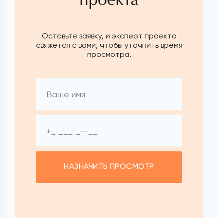
Оставьте заявку, и эксперт проекта
свяжется с вами, чтобы уточнить время
просмотра.
НАЗНАЧИТЬ ПРОСМОТР