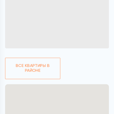
ВСЕ КВАРТИРЫ В
РАЙОНЕ