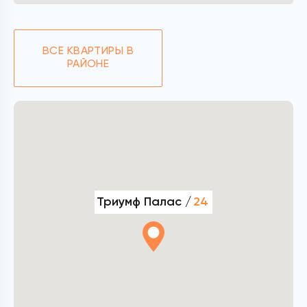
ВСЕ КВАРТИРЫ В
РАЙОНЕ
Триумф Палас /
24