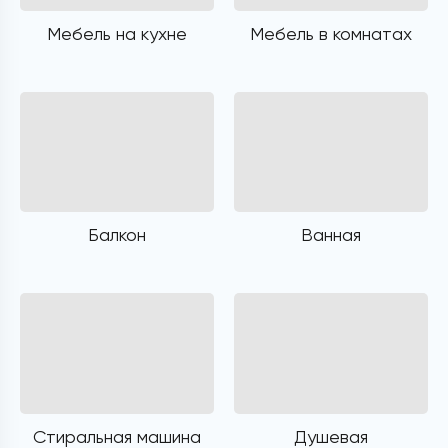
Мебель на кухне
Мебель в комнатах
Балкон
Ванная
Стиральная машина
Душевая