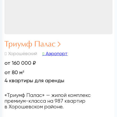
Триумф Палас
Хорошёвский
Аэропорт
от 160 000 ₽
от 80 м
2
4 квартиры для аренды
«Триумф Палас» — жилой комплекс
премиум-класса на 987 квартир
в Хорошевском районе.