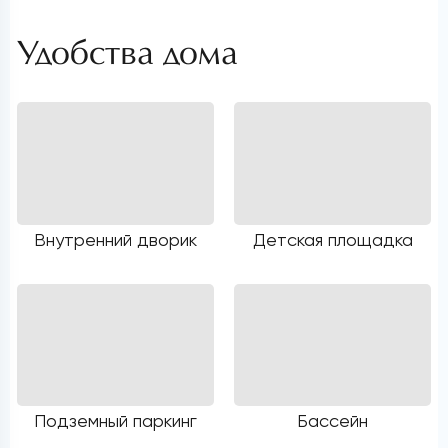
Удобства дома
Внутренний дворик
Детская площадка
Подземный паркинг
Бассейн