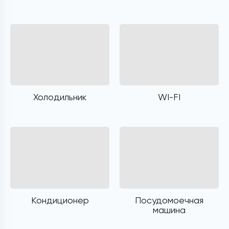
Холодильник
WI-FI
Кондиционер
Посудомоечная
машина