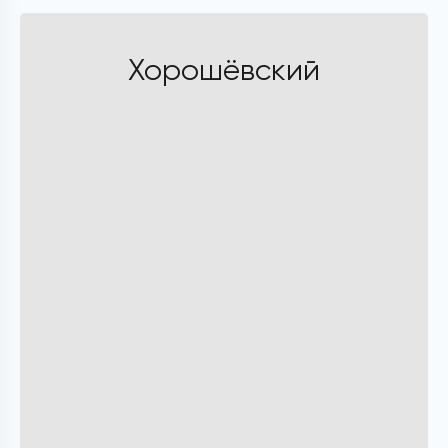
Хорошёвский