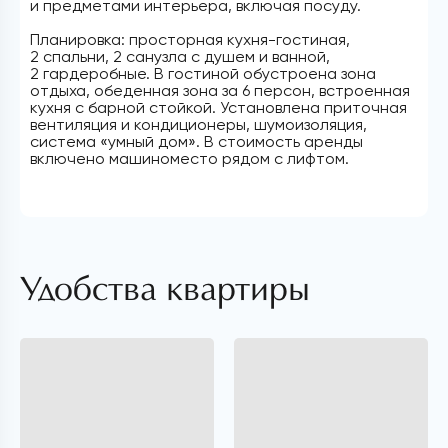
и предметами интерьера, включая посуду.
Планировка: просторная кухня-гостиная,
2 спальни, 2 санузла с душем и ванной,
2 гардеробные. В гостиной обустроена зона
отдыха, обеденная зона за 6 персон, встроенная
кухня с барной стойкой. Установлена приточная
вентиляция и кондиционеры, шумоизоляция,
система «умный дом». В стоимость аренды
включено машиноместо рядом с лифтом.
Удобства квартиры