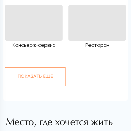
Консьерж-сервис
Ресторан
ПОКАЗАТЬ ЕЩЁ
Место, где хочется жить