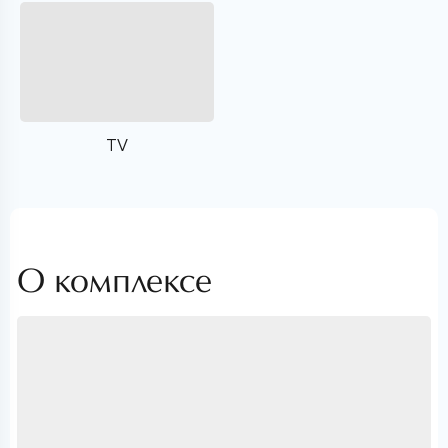
TV
О комплексе