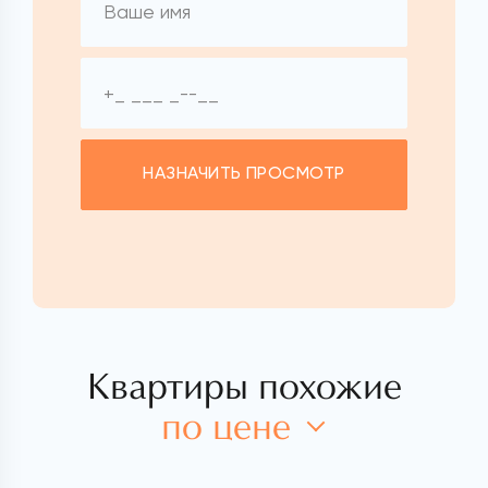
НАЗНАЧИТЬ ПРОСМОТР
Квартиры похожие
по цене