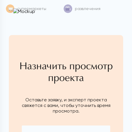
супермаркеты
развлечения
Назначить просмотр
проекта
Оставьте заявку, и эксперт проекта
свяжется с вами, чтобы уточнить время
просмотра.