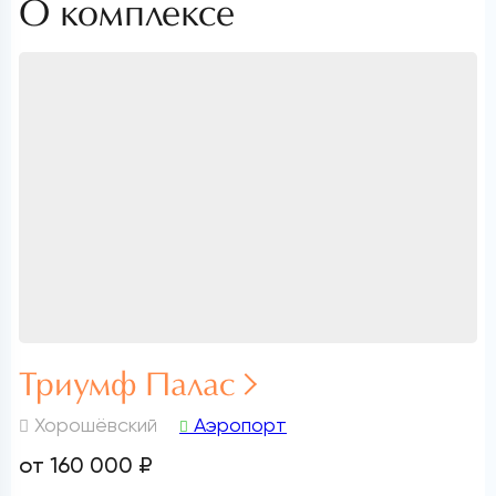
О комплексе
Триумф Палас
Хорошёвский
Аэропорт
от 160 000 ₽