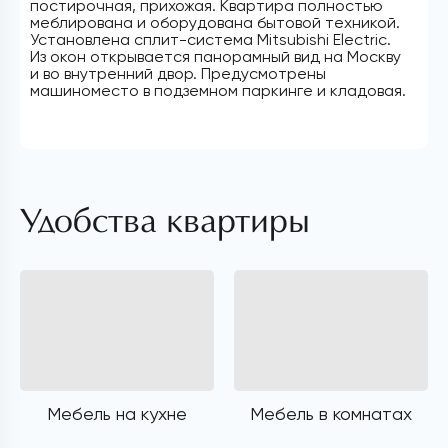
постирочная, прихожая. Квартира полностью
меблирована и оборудована бытовой техникой.
Установлена сплит-система Mitsubishi Electric.
Из окон открывается панорамный вид на Москву
и во внутренний двор. Предусмотрены
машиноместо в подземном паркинге и кладовая.
Удобства квартиры
Мебель на кухне
Мебель в комнатах