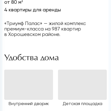
от 80 м
2
4 квартиры для аренды
«Триумф Палас» — жилой комплекс
премиум-класса на 987 квартир
в Хорошевском районе.
Удобства дома
Внутренний дворик
Детская площадка