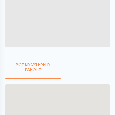
ВСЕ КВАРТИРЫ В
РАЙОНЕ