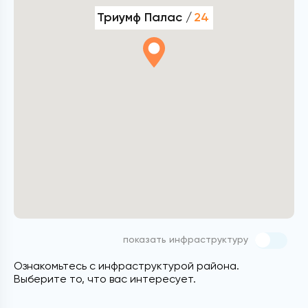
Триумф Палас /
24
показать инфраструктуру
Ознакомьтесь с инфраструктурой района.
Выберите то, что вас интересует.