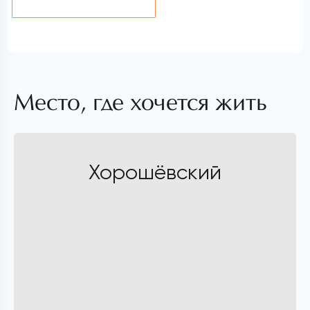
Место, где хочется жить
Хорошёвский