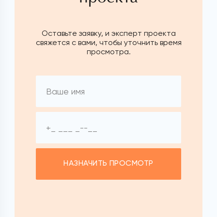
Оставьте заявку, и эксперт проекта
свяжется с вами, чтобы уточнить время
просмотра.
НАЗНАЧИТЬ ПРОСМОТР