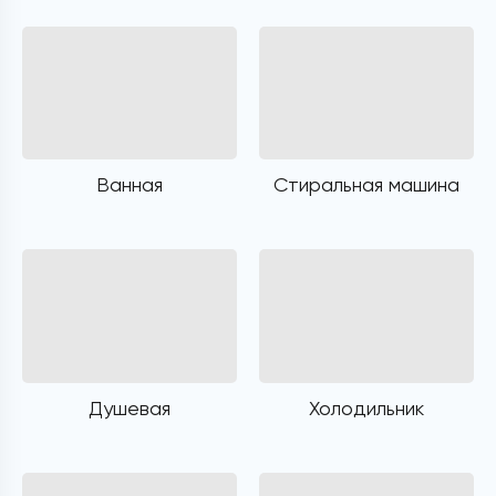
Ванная
Стиральная машина
Душевая
Холодильник