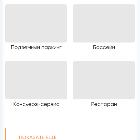
Подземный паркинг
Бассейн
Консьерж-сервис
Ресторан
ПОКАЗАТЬ ЕЩЁ