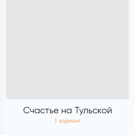
Счастье на Тульской
1 вариант