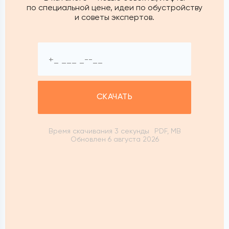
по специальной цене, идеи по обустройству
и советы экспертов.
СКАЧАТЬ
Время скачивания 3 секунды
PDF, MB
Обновлен 6 августа 2026