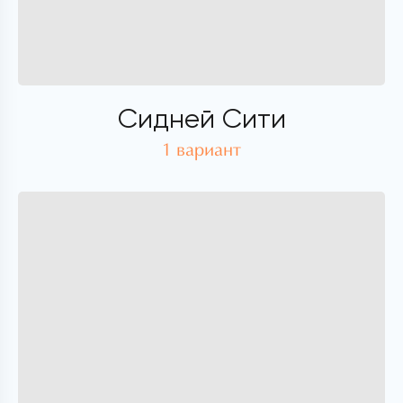
Сидней Сити
1 вариант