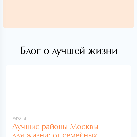
Блог о лучшей жизни
РАЙОНЫ
Лучшие районы Москвы
для жизни: от семейных