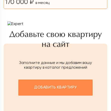
170 000 ₽
в месяц
Добавьте свою квартиру
на сайт
Заполните данные и мы добавим вашу
квартиру в каталог предложений
ДОБАВИТЬ КВАРТИРУ