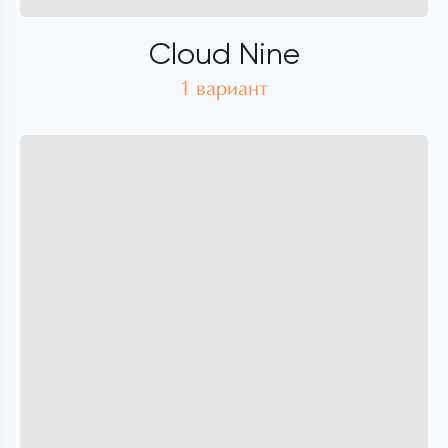
Cloud Nine
1 вариант