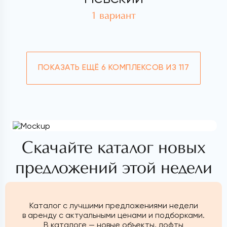
1 вариант
ПОКАЗАТЬ ЕЩЁ
6 КОМПЛЕКСОВ ИЗ 117
Скачайте каталог новых
предложений этой недели
Каталог с лучшими предложениями недели
в аренду с актуальными ценами и подборками.
В каталоге — новые объекты, лофты