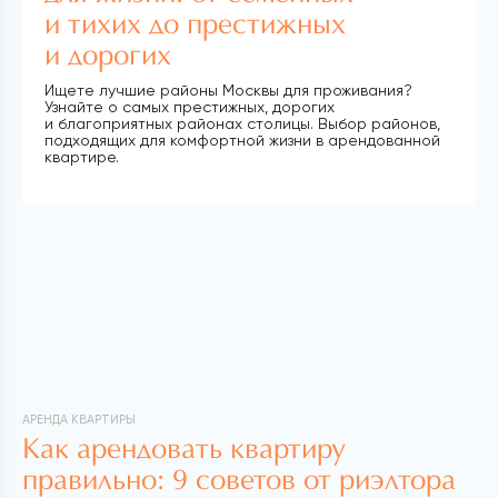
и тихих до престижных
и дорогих
Ищете лучшие районы Москвы для проживания?
Узнайте о самых престижных, дорогих
и благоприятных районах столицы. Выбор районов,
подходящих для комфортной жизни в арендованной
квартире.
АРЕНДА КВАРТИРЫ
Как арендовать квартиру
правильно: 9 советов от риэлтора