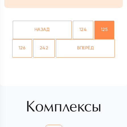
НАЗАД
124
125
126
242
ВПЕРЁД
Комплексы