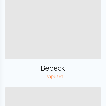
Вереск
1 вариант