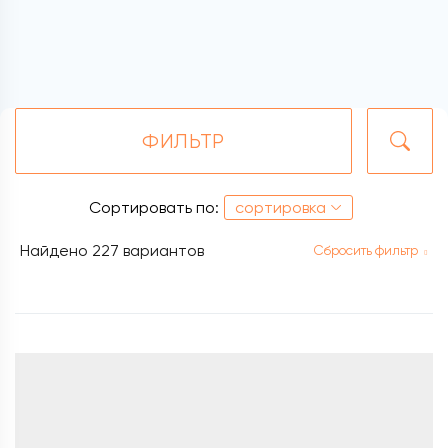
ФИЛЬТР
Сортировать по:
сортировка
Найдено
227 вариантов
Сбросить фильтр