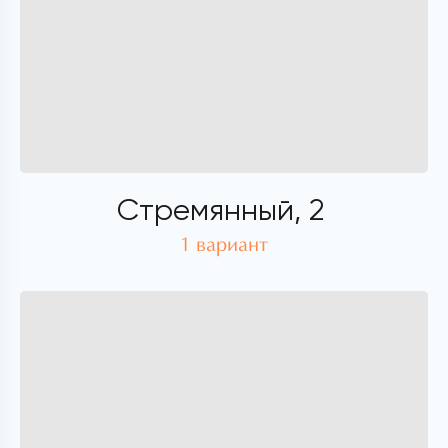
Стремянный, 2
1 вариант