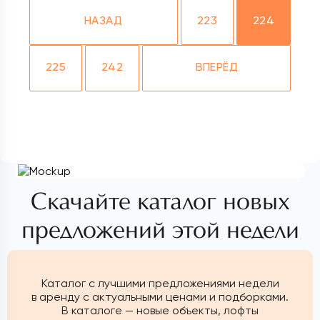
НАЗАД
223
224
225
242
ВПЕРЁД
Скачайте каталог новых
предложений этой недели
Каталог с лучшими предложениями недели
в аренду с актуальными ценами и подборками.
В каталоге — новые объекты, лофты