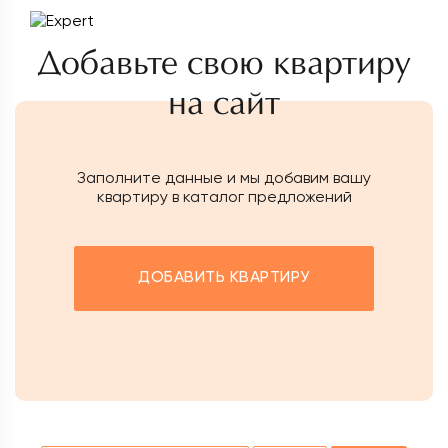
Добавьте свою квартиру
на сайт
Заполните данные и мы добавим вашу
квартиру в каталог предложений
ДОБАВИТЬ КВАРТИРУ