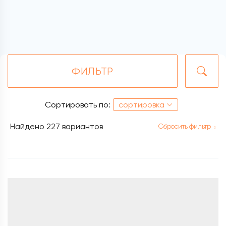
ФИЛЬТР
Сортировать по:
сортировка
Найдено
227 вариантов
Сбросить фильтр