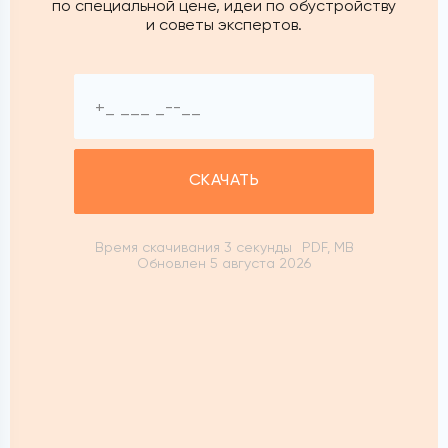
по специальной цене, идеи по обустройству
и советы экспертов.
СКАЧАТЬ
Время скачивания 3 секунды
PDF, MB
Обновлен 5 августа 2026