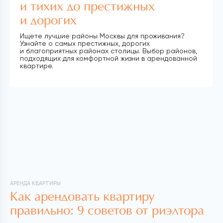
и тихих до престижных
и дорогих
Ищете лучшие районы Москвы для проживания?
Узнайте о самых престижных, дорогих
и благоприятных районах столицы. Выбор районов,
подходящих для комфортной жизни в арендованной
квартире.
АРЕНДА КВАРТИРЫ
Как арендовать квартиру
правильно: 9 советов от риэлтора