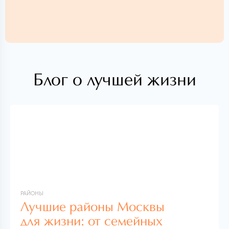
Блог о лучшей жизни
РАЙОНЫ
Лучшие районы Москвы
для жизни: от семейных