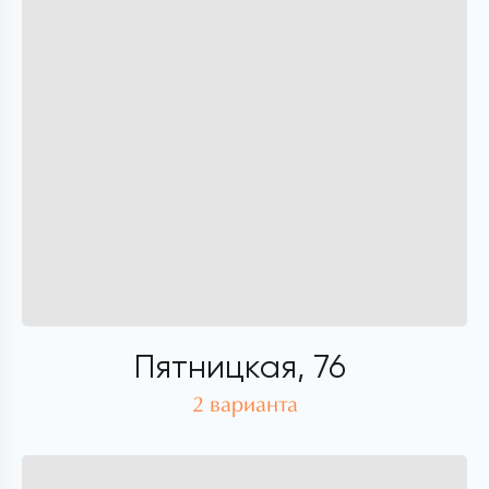
Пятницкая, 76
2 варианта