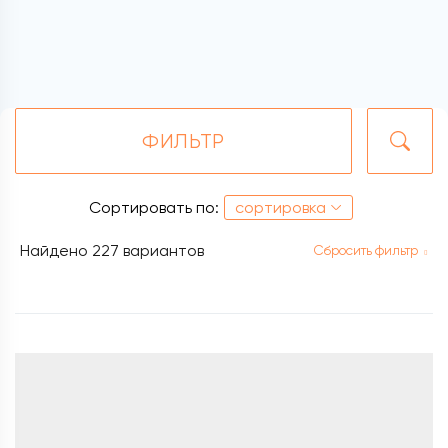
ФИЛЬТР
Сортировать по:
сортировка
Найдено
227 вариантов
Сбросить фильтр