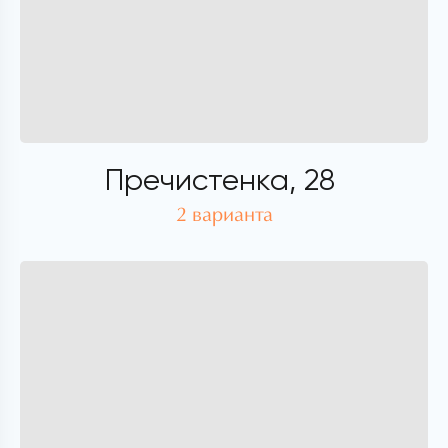
Пречистенка, 28
2 варианта