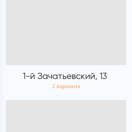
1-й Зачатьевский, 13
2 варианта