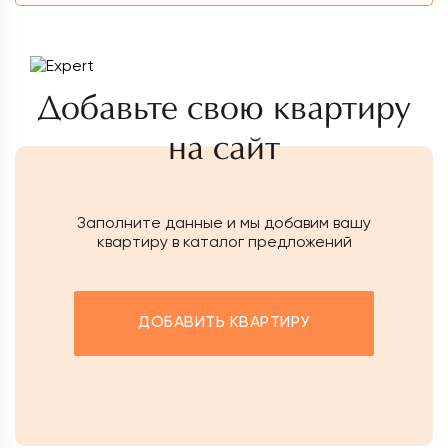
Добавьте свою квартиру
на сайт
Заполните данные и мы добавим вашу
квартиру в каталог предложений
ДОБАВИТЬ КВАРТИРУ