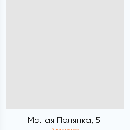
Малая Полянка, 5