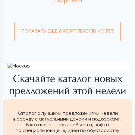
2 варианта
ПОКАЗАТЬ ЕЩЁ
6 КОМПЛЕКСОВ ИЗ 333
Скачайте каталог новых
предложений этой недели
Каталог с лучшими предложениями недели
в аренду с актуальными ценами и подборками.
В каталоге — новые объекты, лофты
по специальной цене, идеи по обустройству