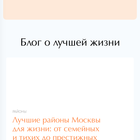
Блог о лучшей жизни
РАЙОНЫ
Лучшие районы Москвы
для жизни: от семейных
и тихих до престижных