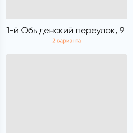
1-й Обыденский переулок, 9
2 варианта