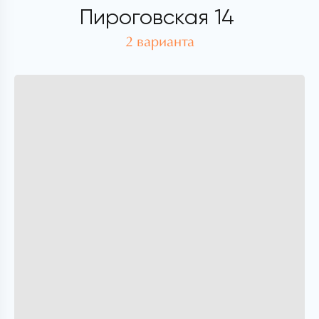
Пироговская 14
2 варианта