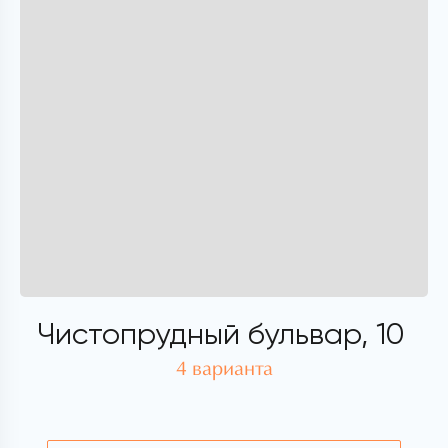
Чистопрудный бульвар, 10
4 варианта