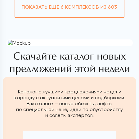
ПОКАЗАТЬ ЕЩЁ
6 КОМПЛЕКСОВ ИЗ 603
Скачайте каталог новых
предложений этой недели
Каталог с лучшими предложениями недели
в аренду с актуальными ценами и подборками.
В каталоге — новые объекты, лофты
по специальной цене, идеи по обустройству
и советы экспертов.