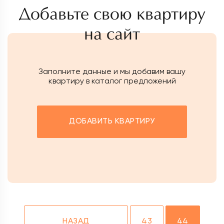
Добавьте свою квартиру
на сайт
Заполните данные и мы добавим вашу
квартиру в каталог предложений
ДОБАВИТЬ КВАРТИРУ
НАЗАД
43
44