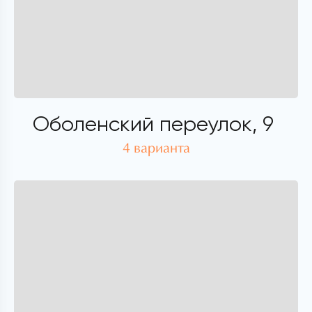
Оболенский переулок, 9
4 варианта