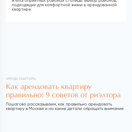
и благоприятных районах столицы. Выбор районов,
подходящих для комфортной жизни в арендованной
квартире.
АРЕНДА КВАРТИРЫ
Как арендовать квартиру
правильно: 9 советов от риэлтора
Пошагово рассказываем, как правильно арендовать
квартиру в Москве и на какие детали обращать внимание