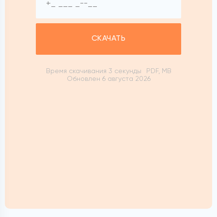
СКАЧАТЬ
Время скачивания 3 секунды
PDF, MB
Обновлен 6 августа 2026