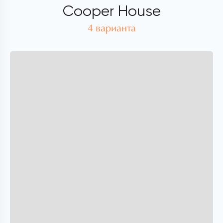
Cooper House
4 варианта