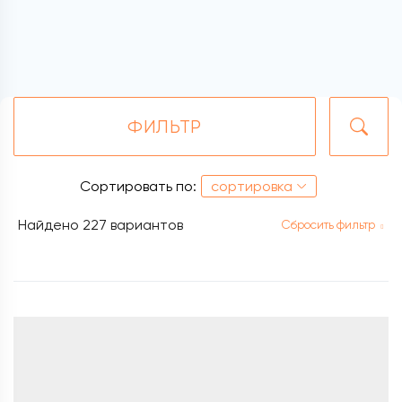
ФИЛЬТР
Сортировать по:
сортировка
Найдено
227 вариантов
Сбросить фильтр