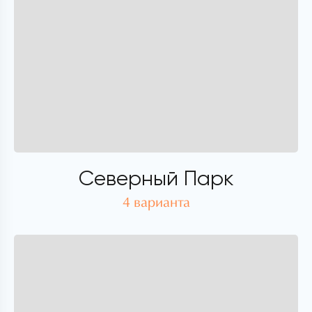
Северный Парк
4 варианта