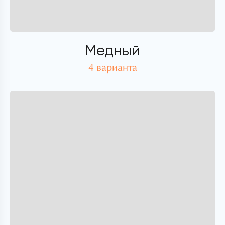
Медный
4 варианта