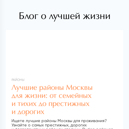
Блог о лучшей жизни
РАЙОНЫ
Лучшие районы Москвы
для жизни: от семейных
и тихих до престижных
и дорогих
Ищете лучшие районы Москвы для проживания?
Узнайте о самых престижных, дорогих