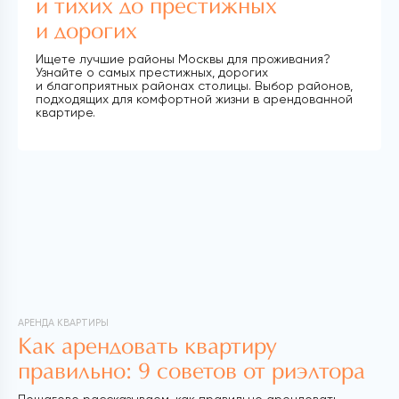
и тихих до престижных
и дорогих
Ищете лучшие районы Москвы для проживания?
Узнайте о самых престижных, дорогих
и благоприятных районах столицы. Выбор районов,
подходящих для комфортной жизни в арендованной
квартире.
АРЕНДА КВАРТИРЫ
Как арендовать квартиру
правильно: 9 советов от риэлтора
Пошагово рассказываем, как правильно арендовать