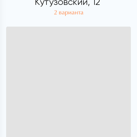
Кутузовский, 12
2 варианта