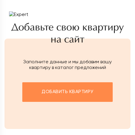
Добавьте свою квартиру
на сайт
Заполните данные и мы добавим вашу
квартиру в каталог предложений
ДОБАВИТЬ КВАРТИРУ