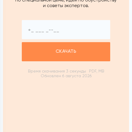
и советы экспертов.
СКАЧАТЬ
Время скачивания 3 секунды
PDF, MB
Обновлен 6 августа 2026