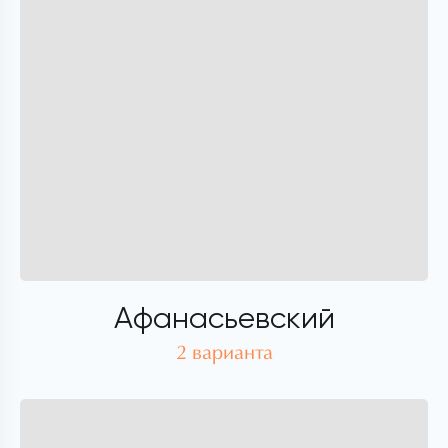
Афанасьевский
2 варианта