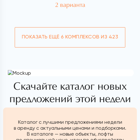
2 варианта
ПОКАЗАТЬ ЕЩЁ
6 КОМПЛЕКСОВ ИЗ 423
Скачайте каталог новых
предложений этой недели
Каталог с лучшими предложениями недели
в аренду с актуальными ценами и подборками.
В каталоге — новые объекты, лофты
по специальной цене, идеи по обустройству