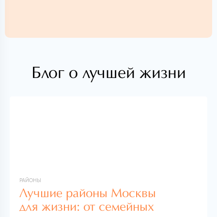
Блог о лучшей жизни
РАЙОНЫ
Лучшие районы Москвы
для жизни: от семейных