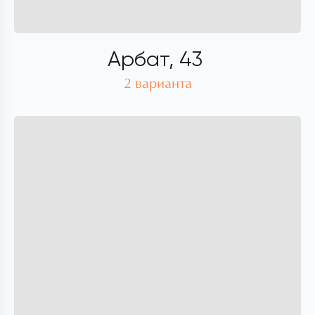
Арбат, 43
2 варианта