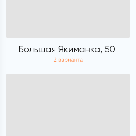
Большая Якиманка, 50
2 варианта