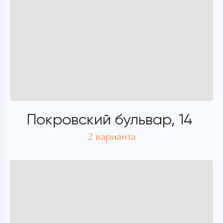
Покровский бульвар, 14
2 варианта