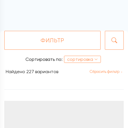
ФИЛЬТР
Сортировать по:
сортировка
Найдено
227 вариантов
Сбросить фильтр